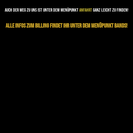
Auch der Weg zu uns ist unter dem Menüpunkt
Anfahrt
ganz leicht zu finden!
Alle Infos zum Billing findet ihr unter dem Menüpunkt Bands!